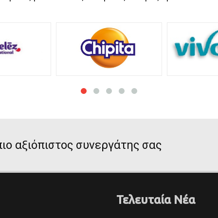
ιο αξιόπιστος συνεργάτης σας
Τελευταία Νέα