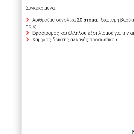
Συγκεκριμένα:
Αριθμούμε συνολικά
20
άτομα.
Ιδιαίτερη βαρύτ
τους.
Εφοδιασμός κατάλληλου εξοπλισμού για την 
Χαμηλός δείκτης αλλαγής προσωπικού.