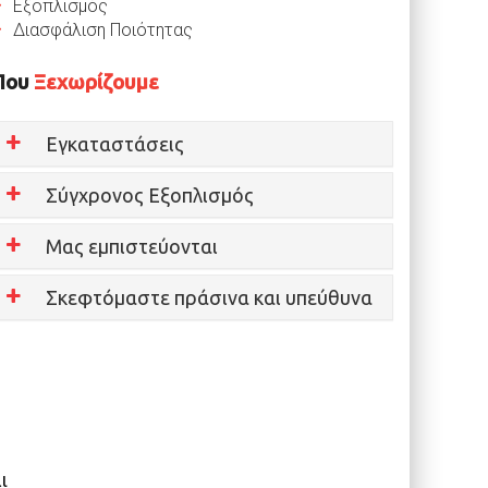
Εξοπλισμός
Διασφάλιση Ποιότητας
Που
Ξεχωρίζουμε
Εγκαταστάσεις
Σύγχρονος Εξοπλισμός
Μας εμπιστεύονται
Σκεφτόμαστε πράσινα και υπεύθυνα
ι