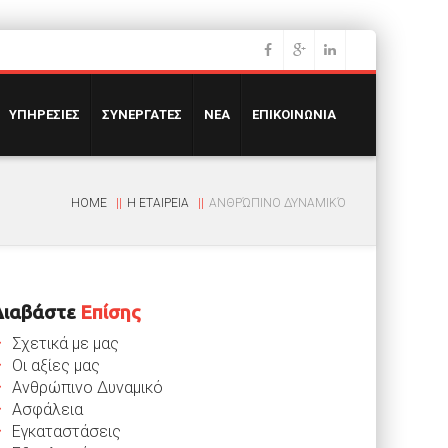
ΥΠΗΡΕΣΙΕΣ
ΣΥΝΕΡΓΑΤΕΣ
ΝΕΑ
ΕΠΙΚΟΙΝΩΝΙΑ
HOME
Η ΕΤΑΙΡΕΙΑ
ΑΝΘΡΏΠΙΝΟ ΔΥΝΑΜΙΚΌ
Διαβάστε
Επίσης
Σχετικά με μας
Οι αξίες μας
Ανθρώπινο Δυναμικό
Ασφάλεια
Εγκαταστάσεις