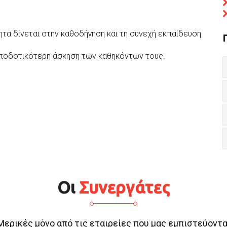
ητα δίνεται στην καθοδήγηση και τη συνεχή εκπαίδευση
αποδοτικότερη άσκηση των καθηκόντων τους.
Οι
Συνεργάτες
Μερικές μόνο από τις εταιρείες που μας εμπιστεύοντα