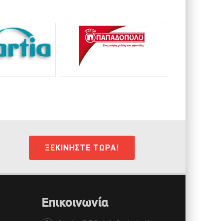
ΞΕΚΙΝΗΣΤΕ ΤΩΡΑ!
Επικοινωνία