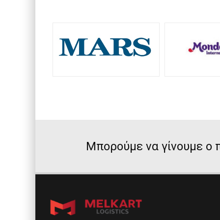
Μπορούμε να γίνουμε ο π