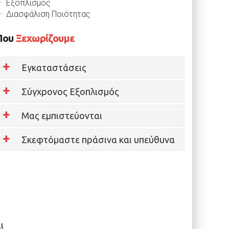
Εξοπλισμός
Διασφάλιση Ποιότητας
Που
Ξεχωρίζουμε
Εγκαταστάσεις
Σύγχρονος Εξοπλισμός
Μας εμπιστεύονται
Σκεφτόμαστε πράσινα και υπεύθυνα
ι