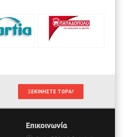
ΞΕΚΙΝΗΣΤΕ ΤΩΡΑ!
Επικοινωνία