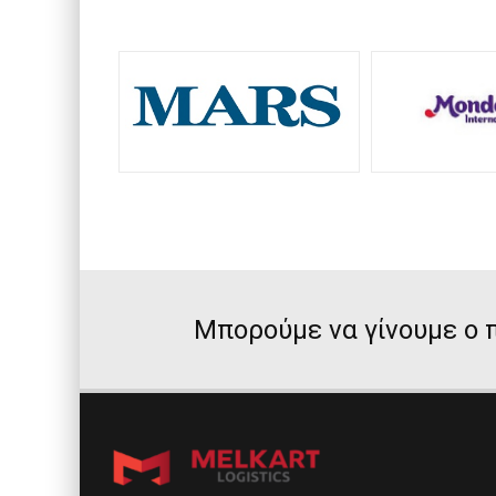
Μπορούμε να γίνουμε ο π