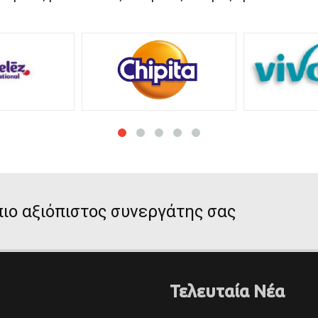
ιο αξιόπιστος συνεργάτης σας
Τελευταία Νέα