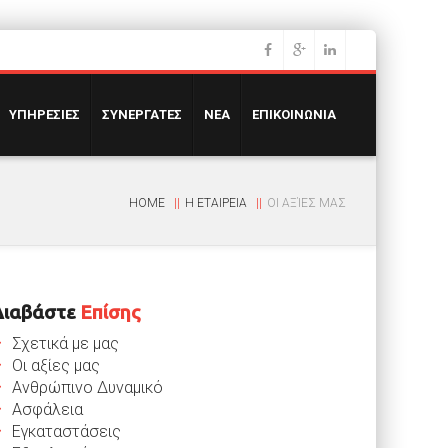
ΥΠΗΡΕΣΙΕΣ
ΣΥΝΕΡΓΑΤΕΣ
ΝΕΑ
ΕΠΙΚΟΙΝΩΝΙΑ
HOME
Η ΕΤΑΙΡΕΙΑ
ΟΙ ΑΞΊΕΣ ΜΑΣ
Διαβάστε
Επίσης
Σχετικά με μας
Οι αξίες μας
Ανθρώπινο Δυναμικό
Ασφάλεια
Εγκαταστάσεις