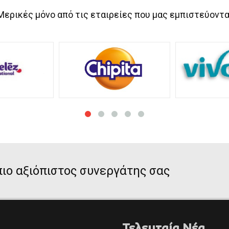
Μερικές μόνο από τις εταιρείες που μας εμπιστεύοντα
ιο αξιόπιστος συνεργάτης σας
Τελευταία Νέα