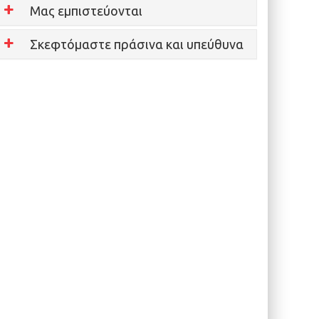
Μας εμπιστεύονται
Σκεφτόμαστε πράσινα και υπεύθυνα