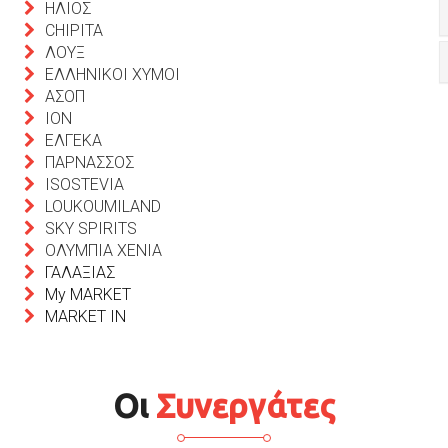
ΗΛΙΟΣ
CHIPITA
ΛΟΥΞ
ΕΛΛΗΝΙΚΟΙ ΧΥΜΟΙ
AΣΟΠ
IΟΝ
ΕΛΓΕΚΑ
ΠΑΡΝΑΣΣΟΣ
ISOSTEVIA
LOUKOUMILAND
SKY SPIRITS
ΟΛΥΜΠΙΑ ΧΕΝΙΑ
ΓΑΛΑΞΙΑΣ
My MARKET
MARKET IN
Οι
Συνεργάτες