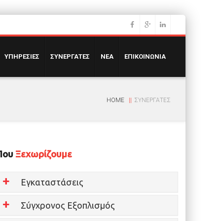
ΥΠΗΡΕΣΙΕΣ
ΣΥΝΕΡΓΑΤΕΣ
ΝΕΑ
ΕΠΙΚΟΙΝΩΝΙΑ
HOME
ΣΥΝΕΡΓΑΤΕΣ
Που
Ξεχωρίζουμε
Εγκαταστάσεις
Σύγχρονος Εξοπλισμός