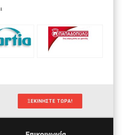
ι
ΞΕΚΙΝΗΣΤΕ ΤΩΡΑ!
Επικοινωνία