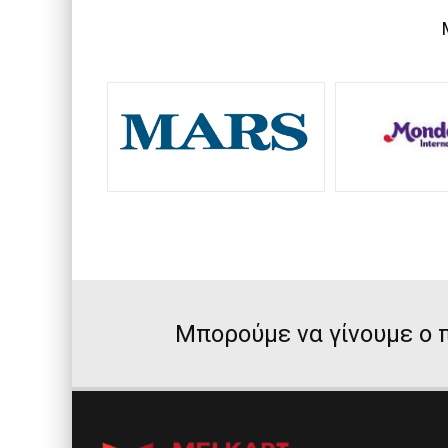
Μπορούμε να γίνουμε ο π