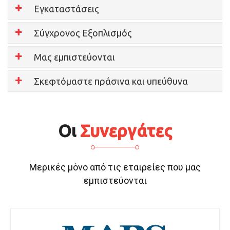
Εγκαταστάσεις
Σύγχρονος Εξοπλισμός
Μας εμπιστεύονται
Σκεφτόμαστε πράσινα και υπεύθυνα
Οι
Συνεργάτες
Μερικές μόνο από τις εταιρείες που μας
εμπιστεύονται