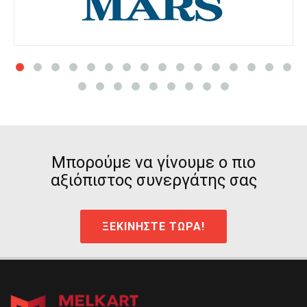
Μπορούμε να γίνουμε ο πιο
αξιόπιστος συνεργάτης σας
ΞΕΚΙΝΗΣΤΕ ΤΩΡΑ!